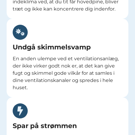
indeklima ved, at du tit får hovedpine, bliver
træt og ikke kan koncentrere dig indenfor.
Undgå skimmelsvamp
En anden ulempe ved et ventilationsanlæg,
der ikke virker godt nok er, at det kan give
fugt og skimmel gode vilkår for at samles i
dine ventilationskanaler og spredes i hele
huset.
Spar på strømmen