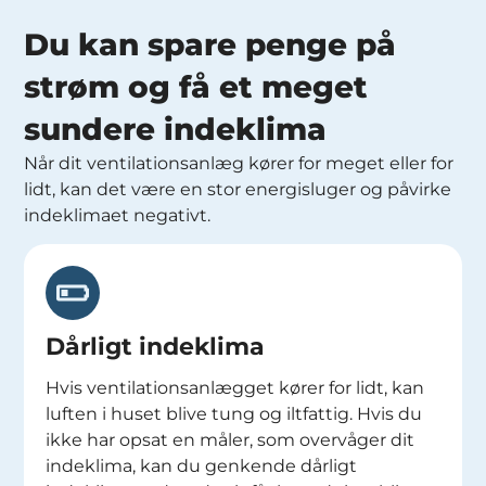
Du kan spare penge på
strøm og få et meget
sundere indeklima
Når dit ventilationsanlæg kører for meget eller for
lidt, kan det være en stor energisluger og påvirke
indeklimaet negativt.
Dårligt indeklima
Hvis ventilationsanlægget kører for lidt, kan
luften i huset blive tung og iltfattig. Hvis du
ikke har opsat en måler, som overvåger dit
indeklima, kan du genkende dårligt