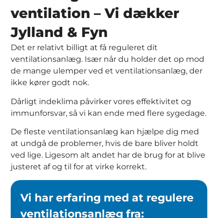
ventilation – Vi dækker
Jylland & Fyn
Det er relativt billigt at få reguleret dit
ventilationsanlæg. Især når du holder det op mod
de mange ulemper ved et ventilationsanlæg, der
ikke kører godt nok.
Dårligt indeklima påvirker vores effektivitet og
immunforsvar, så vi kan ende med flere sygedage.
De fleste ventilationsanlæg kan hjælpe dig med
at undgå de problemer, hvis de bare bliver holdt
ved lige. Ligesom alt andet har de brug for at blive
justeret af og til for at virke korrekt.
Vi har erfaring med at regulere
ventilationsanlæg fra: