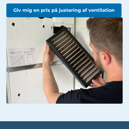
Giv mig en pris på justering af ventilation