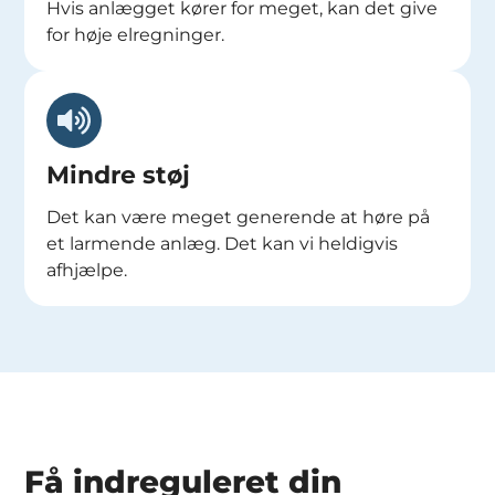
Hvis anlægget kører for meget, kan det give
for høje elregninger.
Mindre støj
Det kan være meget generende at høre på
et larmende anlæg. Det kan vi heldigvis
afhjælpe.
Få indreguleret din