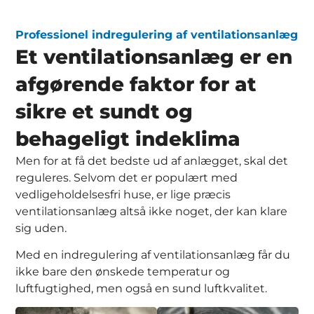
Professionel indregulering af ventilationsanlæg
Et ventilationsanlæg er en
afgørende faktor for at
sikre et sundt og
behageligt indeklima
Men for at få det bedste ud af anlægget, skal det
reguleres. Selvom det er populært med
vedligeholdelsesfri huse, er lige præcis
ventilationsanlæg altså ikke noget, der kan klare
sig uden.
Med en indregulering af ventilationsanlæg får du
ikke bare den ønskede temperatur og
luftfugtighed, men også en sund luftkvalitet.